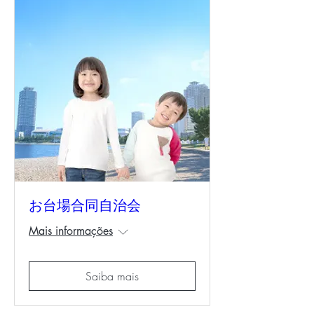
お台場合同自治会
Mais informações
Saiba mais