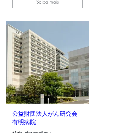
Saiba mais
公益財団法人がん研究会
有明病院
Mais informações