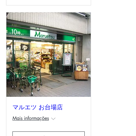
マルエツ お台場店
Mais informações