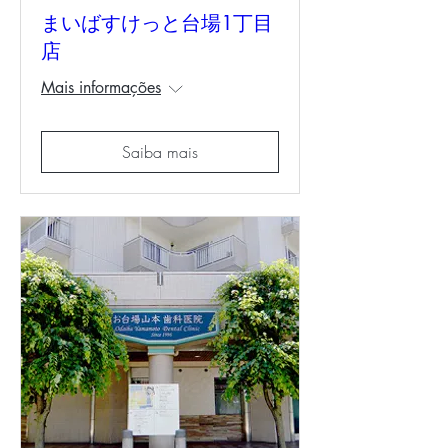
まいばすけっと台場1丁目
店
Mais informações
Saiba mais