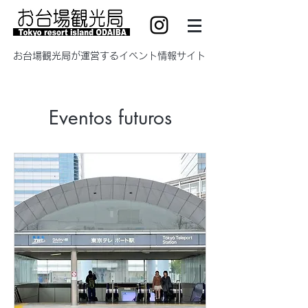
​お台場観光局が運営するイベント情報サイト
Eventos futuros