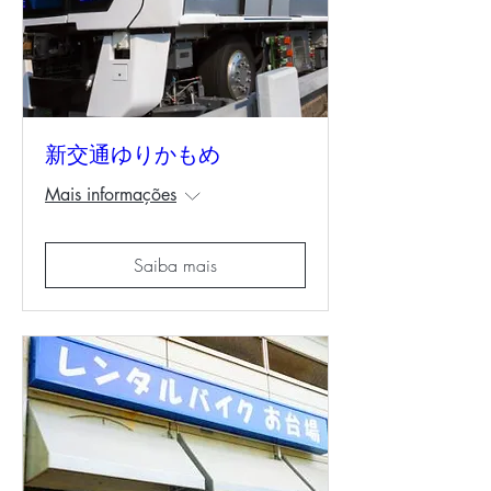
新交通ゆりかもめ
Mais informações
Saiba mais