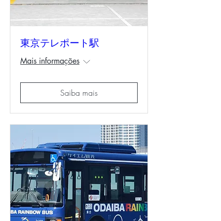
東京テレポート駅
Mais informações
Saiba mais