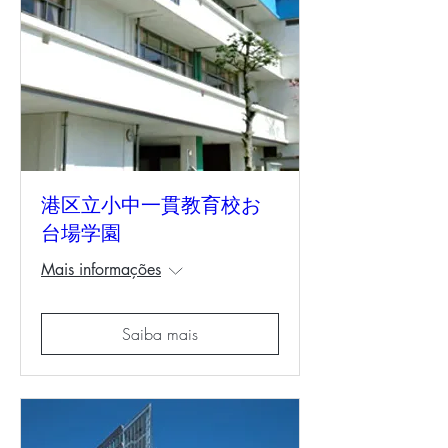
港区立小中一貫教育校お
台場学園
Mais informações
Saiba mais