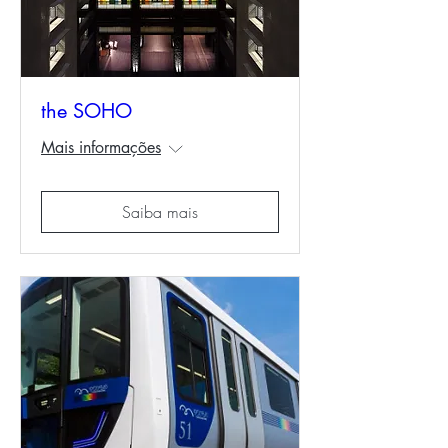
the SOHO
Mais informações
Saiba mais