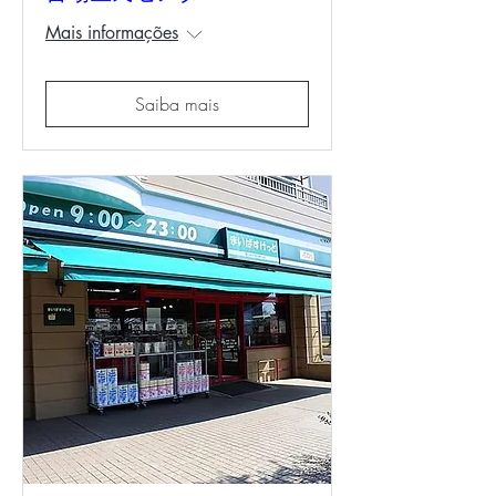
Mais informações
Saiba mais