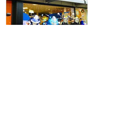
レンタルバイクお台場
Mais informações
Saiba mais