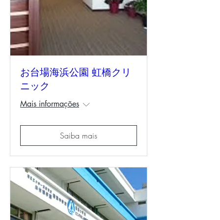
お台場海浜公園 虹橋クリ
ニック
Mais informações
Saiba mais