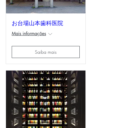
お台場山本歯科医院
Mais informações
Saiba mais