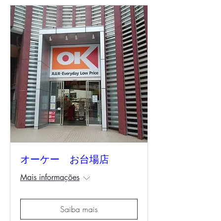
オーケー お台場店
Mais informações
Saiba mais