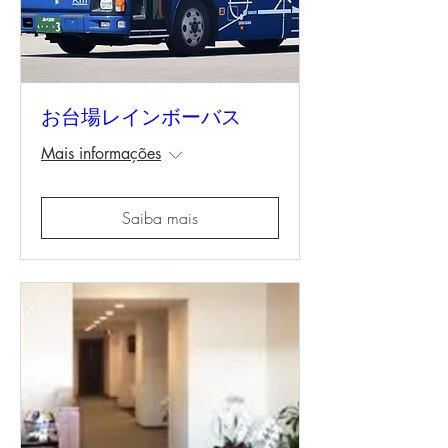
お台場レインボーバス
Mais informações
Saiba mais