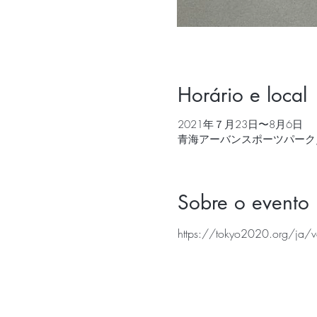
Horário e local
2021年７月23日〜8月6日
青海アーバンスポーツパーク, 
Sobre o evento
https://tokyo2020.org/ja/ve