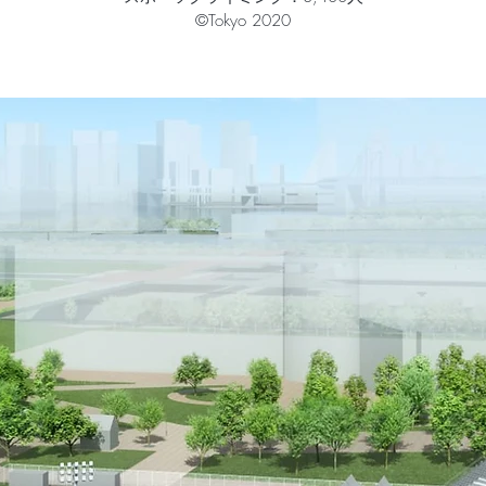
©Tokyo 2020