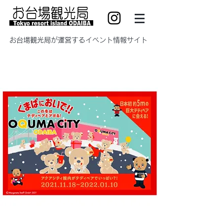
​お台場観光局が運営するイベント情報サイト