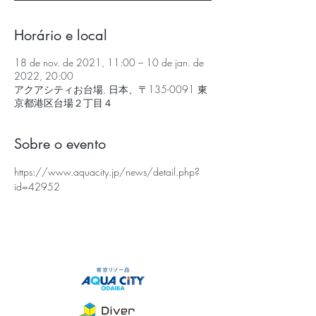
Horário e local
18 de nov. de 2021, 11:00 – 10 de jan. de
2022, 20:00
アクアシティお台場, 日本、〒135-0091 東
京都港区台場２丁目４
Sobre o evento
https://www.aquacity.jp/news/detail.php?
id=42952