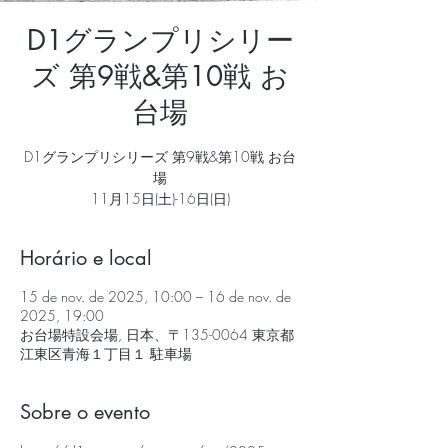
D1グランプリシリー
ズ 第9戦&第10戦 お
台場
D1グランプリシリーズ 第9戦&第10戦 お台
場
11月15日(土)-16日(日)
Horário e local
15 de nov. de 2025, 10:00 – 16 de nov. de
2025, 19:00
お台場特設会場, 日本、〒135-0064 東京都
江東区青海１丁目１ 駐車場
Sobre o evento