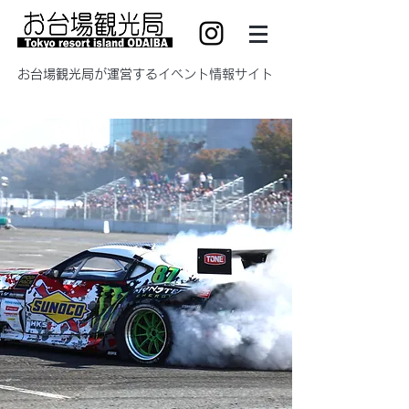
​お台場観光局が運営するイベント情報サイト