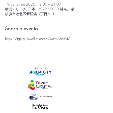
19 de set. de 2026, 12:00 – 21:00
横浜アリーナ, 日本、〒222-0033 神奈川県
横浜市港北区新横浜３丁目１０
Sobre o evento
https://tgc.girlswalker.com/26aw/about/