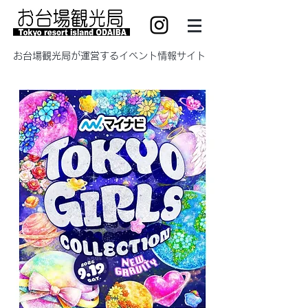
​お台場観光局が運営するイベント情報サイト