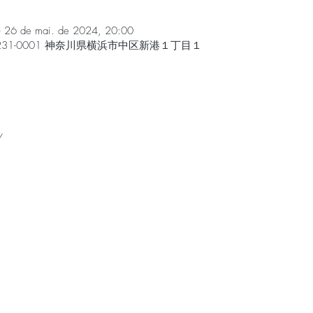
– 26 de mai. de 2024, 20:00
31-0001 神奈川県横浜市中区新港１丁目１
/