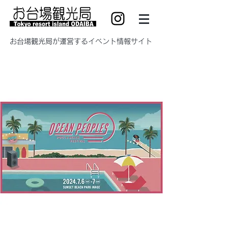
​お台場観光局が運営するイベント情報サイト