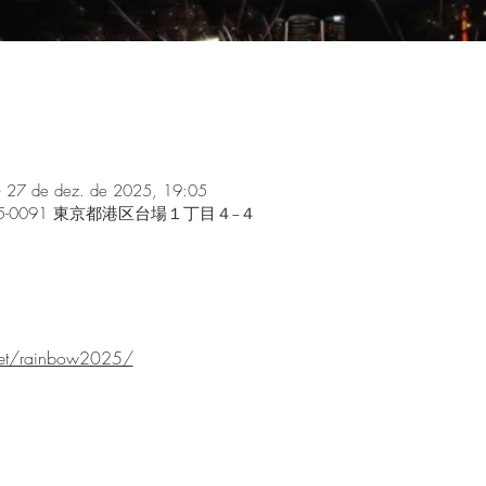
– 27 de dez. de 2025, 19:05
5-0091 東京都港区台場１丁目４−４
net/rainbow2025/