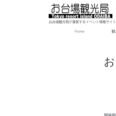
​お台場観光局が運営するイベント情報サイト
Home
観
お
開催期間