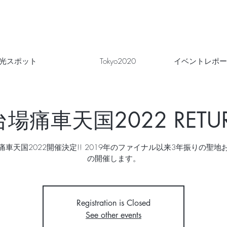
光スポット
Tokyo2020
イベントレポー
場痛車天国2022 RETU
痛車天国2022開催決定!! 2019年のファイナル以来3年振りの聖地
の開催します。
Registration is Closed
See other events