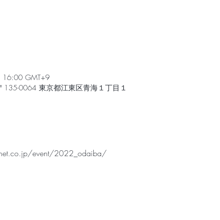
 – 16:00 GMT+9
135-0064 東京都江東区青海１丁目１
u-net.co.jp/event/2022_odaiba/