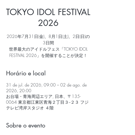
TOKYO IDOL FESTIVAL
2026
2026年7月31日(金)、8月1日(土)、2日(日)の
3日間
世界最大のアイドルフェス「TOKYO IDOL
FESTIVAL 2026」を開催することが決定！
Horário e local
31 de jul. de 2026, 09:00 – 02 de ago. de
2026, 20:00
お台場・青海周辺エリア, 日本、〒135-
0064 東京都江東区青海２丁目３−２３ フジ
テレビ湾岸スタジオ ４階
Sobre o evento