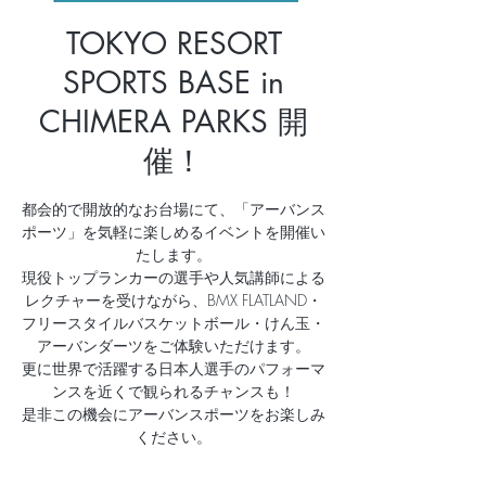
TOKYO RESORT
SPORTS BASE in
CHIMERA PARKS 開
催！
都会的で開放的なお台場にて、「アーバンス
ポーツ」を気軽に楽しめるイベントを開催い
たします。
現役トップランカーの選手や人気講師による
レクチャーを受けながら、BMX FLATLAND・
フリースタイルバスケットボール・けん玉・
アーバンダーツをご体験いただけます。
更に世界で活躍する日本人選手のパフォーマ
ンスを近くで観られるチャンスも！
是非この機会にアーバンスポーツをお楽しみ
ください。