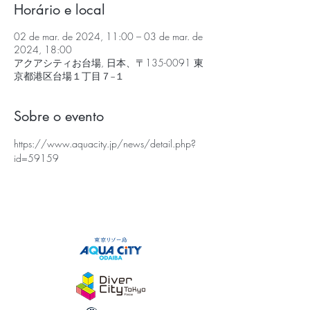
Horário e local
02 de mar. de 2024, 11:00 – 03 de mar. de
2024, 18:00
アクアシティお台場, 日本、〒135-0091 東
京都港区台場１丁目７−１
Sobre o evento
https://www.aquacity.jp/news/detail.php?
id=59159