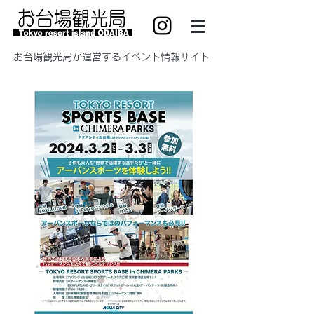
​お台場観光局が運営するイベント情報サイト