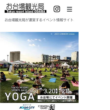
​お台場観光局が運営するイベント情報サイト