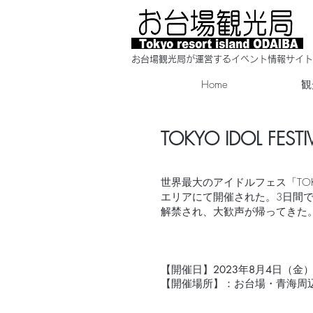
​お台場観光局が運営するイベント情報サイト
Home
観
TOKYO IDOL FESTI
世界最大のアイドルフェス「TOKY
エリアにて開催された。3日間で
解禁され、大歓声が帰ってきた
【開催日】
2023年8月4日（金
【開催場所】：お台場・青海周