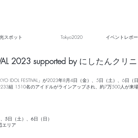
光スポット
Tokyo2020
イベントレポー
VAL 2023 supported by
にしたんクリニ
O IDOL FESTIVAL」が2023年8月4日（金）、5日（土）、6
233組 1510名のアイドルがラインアップされ、約7万500人が
。
）、5日（土）、6日（日）
辺エリア